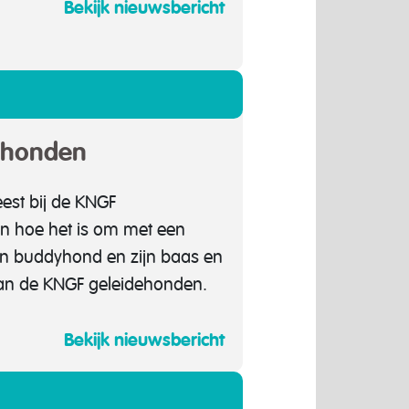
Bekijk nieuwsbericht
ehonden
st bij de KNGF
n hoe het is om met een
n buddyhond en zijn baas en
 van de KNGF geleidehonden.
Bekijk nieuwsbericht