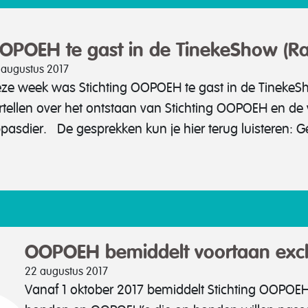
OPOEH te gast in de TinekeShow (Ra
 augustus 2017
ze week was Stichting OOPOEH te gast in de Tineke
rtellen over het ontstaan van Stichting OOPOEH en de
pasdier. De gesprekken kun je hier terug luisteren: G
OOPOEH bemiddelt voortaan excl
22 augustus 2017
Vanaf 1 oktober 2017 bemiddelt Stichting OOPOEH 