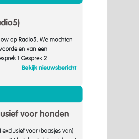
dio5)
Show op Radio5. We mochten
 voordelen van een
esprek 1 Gesprek 2
Bekijk nieuwsbericht
usief voor honden
exclusief voor (baasjes van)