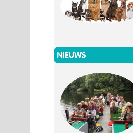
NIEUWS