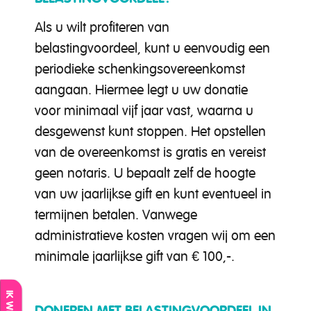
Als u wilt profiteren van
belastingvoordeel, kunt u eenvoudig een
periodieke schenkingsovereenkomst
aangaan. Hiermee legt u uw donatie
voor minimaal vijf jaar vast, waarna u
desgewenst kunt stoppen. Het opstellen
van de overeenkomst is gratis en vereist
geen notaris. U bepaalt zelf de hoogte
van uw jaarlijkse gift en kunt eventueel in
termijnen betalen. Vanwege
administratieve kosten vragen wij om een
minimale jaarlijkse gift van € 100,-.
DONEREN MET BELASTINGVOORDEEL IN