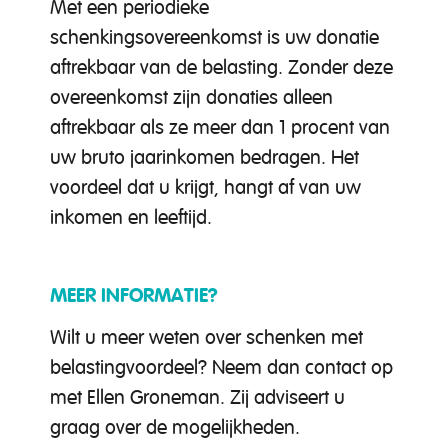
Met een periodieke
schenkingsovereenkomst is uw donatie
aftrekbaar van de belasting. Zonder deze
overeenkomst zijn donaties alleen
aftrekbaar als ze meer dan 1 procent van
uw bruto jaarinkomen bedragen. Het
voordeel dat u krijgt, hangt af van uw
inkomen en leeftijd.
MEER INFORMATIE?
Wilt u meer weten over schenken met
belastingvoordeel? Neem dan contact op
met Ellen Groneman. Zij adviseert u
graag over de mogelijkheden.