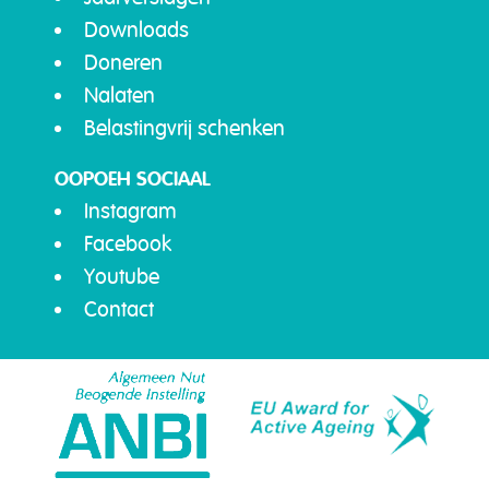
Downloads
Doneren
Nalaten
Belastingvrij schenken
OOPOEH SOCIAAL
Instagram
Facebook
Youtube
Contact