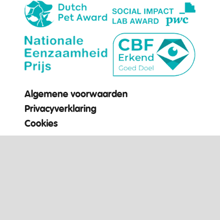
Algemene voorwaarden
Privacyverklaring
Cookies