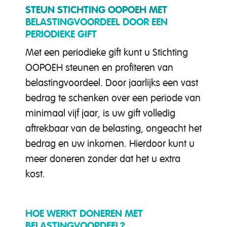
STEUN STICHTING OOPOEH MET
BELASTINGVOORDEEL DOOR EEN
PERIODIEKE GIFT
Met een periodieke gift kunt u Stichting
OOPOEH steunen en profiteren van
belastingvoordeel. Door jaarlijks een vast
bedrag te schenken over een periode van
minimaal vijf jaar, is uw gift volledig
aftrekbaar van de belasting, ongeacht het
bedrag en uw inkomen. Hierdoor kunt u
meer doneren zonder dat het u extra
kost.
HOE WERKT DONEREN MET
BELASTINGVOORDEEL?