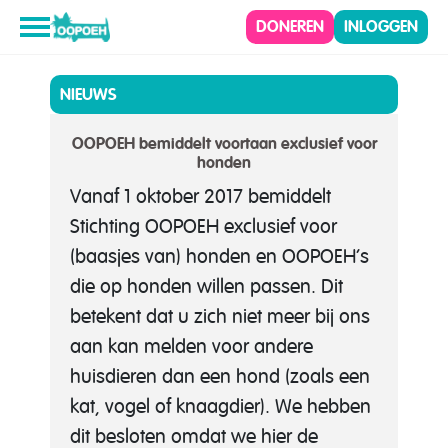
DONEREN
INLOGGEN
NIEUWS
OOPOEH bemiddelt voortaan exclusief voor
honden
Vanaf 1 oktober 2017 bemiddelt
Stichting OOPOEH exclusief voor
(baasjes van) honden en OOPOEH’s
die op honden willen passen. Dit
betekent dat u zich niet meer bij ons
aan kan melden voor andere
huisdieren dan een hond (zoals een
kat, vogel of knaagdier). We hebben
dit besloten omdat we hier de