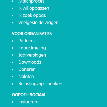
Matchproces
Ik wil oppassen
Ik zoek oppas
Veelgestelde vragen
VOOR ORGANISATIES
Partners
Impactmeting
Jaarverslagen
Downloads
Doneren
Nalaten
Belastingvrij schenken
OOPOEH SOCIAAL
Instagram