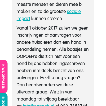
meeste mensen en dieren mee blij
maken
en zo de grootste
sociale
impact
kunnen creëren.
Vanaf 1 oktober 2017 zullen we geen
inschrijvingen of aanvragen voor
andere huisdieren dan een hond in
behandeling nemen. Alle baasjes en
OOPOEH’s die zich niet voor een
hond bij ons hebben ingeschreven
IK WIL OPPASSEN
hebben inmiddels bericht van ons
ontvangen. Heeft u nog vragen?
Dan beantwoorden we deze
uiteraard graag. We zijn van
maandag tot vrijdag bereikbaar