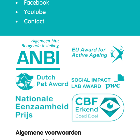
Facebook
Youtube
Contact
Algemene voorwaarden