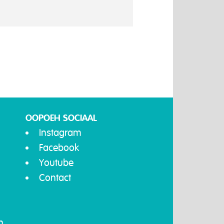
OOPOEH SOCIAAL
Instagram
Facebook
Youtube
Contact
n