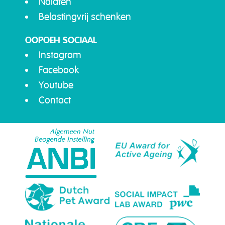
Nalaten
Belastingvrij schenken
OOPOEH SOCIAAL
Instagram
Facebook
Youtube
Contact