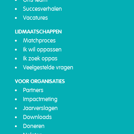
Succesverhalen
Vacatures
LIDMAATSCHAPPEN
Matchproces
Ik wil oppassen
Ik zoek oppas
Veelgestelde vragen
VOOR ORGANISATIES
Partners
Impactmeting
Jaarverslagen
Downloads
Doneren