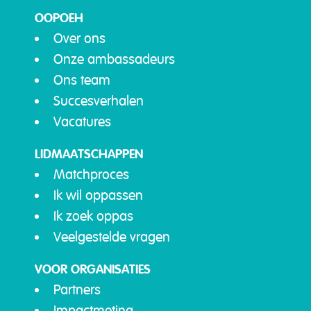
OOPOEH
Over ons
Onze ambassadeurs
Ons team
Succesverhalen
Vacatures
LIDMAATSCHAPPEN
Matchproces
Ik wil oppassen
Ik zoek oppas
Veelgestelde vragen
VOOR ORGANISATIES
Partners
Impactmeting