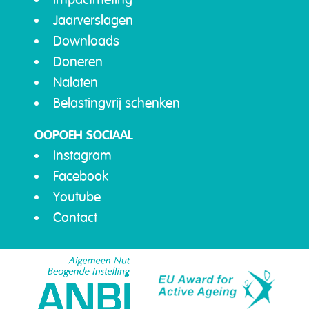
Jaarverslagen
Downloads
Doneren
Nalaten
Belastingvrij schenken
OOPOEH SOCIAAL
Instagram
Facebook
Youtube
Contact