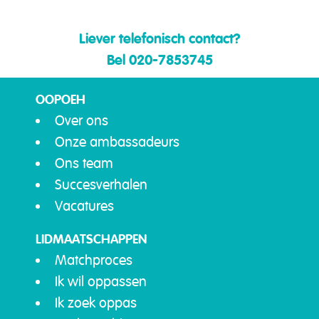
Liever telefonisch contact?
Bel 020-7853745
OOPOEH
Over ons
Onze ambassadeurs
Ons team
Succesverhalen
Vacatures
LIDMAATSCHAPPEN
Matchproces
Ik wil oppassen
Ik zoek oppas