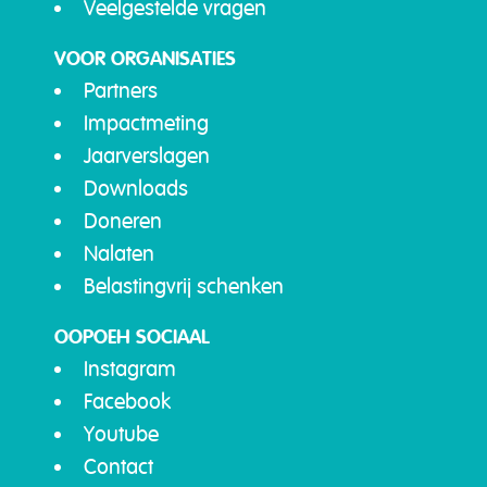
Veelgestelde vragen
VOOR ORGANISATIES
Partners
Impactmeting
Jaarverslagen
Downloads
Doneren
Nalaten
Belastingvrij schenken
OOPOEH SOCIAAL
Instagram
Facebook
Youtube
Contact