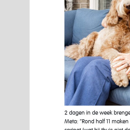
2 dagen in de week brenge
Meta: “Rond half 11 maken