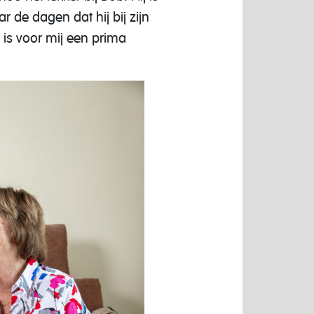
r de dagen dat hij bij zijn
 is voor mij een prima