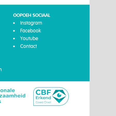
OOPOEH SOCIAAL
Instagram
Facebook
Youtube
Contact
n