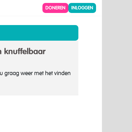
DONEREN
INLOGGEN
 knuffelbaar
 u graag weer met het vinden