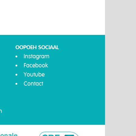
OOPOEH SOCIAAL
Instagram
Facebook
Youtube
Contact
n