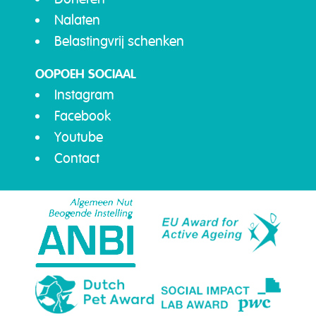
Nalaten
Belastingvrij schenken
OOPOEH SOCIAAL
Instagram
Facebook
Youtube
Contact