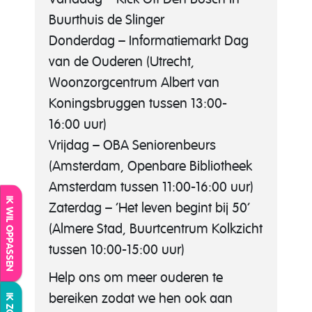
Buurthuis de Slinger
Donderdag – Informatiemarkt Dag
van de Ouderen (Utrecht,
Woonzorgcentrum Albert van
Koningsbruggen tussen 13:00-
16:00 uur)
Vrijdag – OBA Seniorenbeurs
(Amsterdam, Openbare Bibliotheek
Amsterdam tussen 11:00-16:00 uur)
IK WIL OPPASSEN
Zaterdag – ‘Het leven begint bij 50’
(Almere Stad, Buurtcentrum Kolkzicht
tussen 10:00-15:00 uur)
Help ons om meer ouderen te
bereiken zodat we hen ook aan