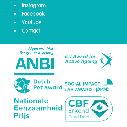
Instagram
Facebook
Youtube
Contact