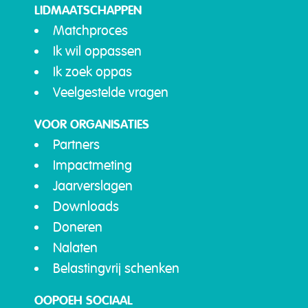
LIDMAATSCHAPPEN
Matchproces
Ik wil oppassen
Ik zoek oppas
Veelgestelde vragen
VOOR ORGANISATIES
Partners
Impactmeting
Jaarverslagen
Downloads
Doneren
Nalaten
Belastingvrij schenken
OOPOEH SOCIAAL