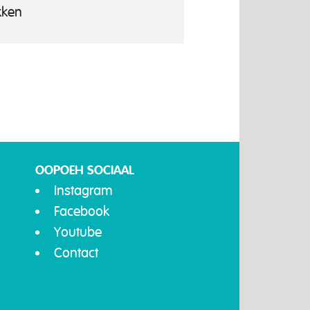
kken
OOPOEH SOCIAAL
Instagram
Facebook
Youtube
Contact