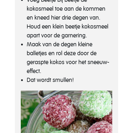
kokosmeel toe aan de kommen
en kneed hier drie degen van.
Houd een klein beetje kokosmeel
apart voor de garnering.
Maak van de degen kleine
balletjes en rol deze door de
geraspte kokos voor het sneeuw-
effect.
Dat wordt smullen!