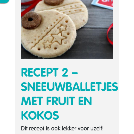
RECEPT 2 –
SNEEUWBALLETJES
MET FRUIT EN
KOKOS
Dit recept is ook lekker voor uzelf!