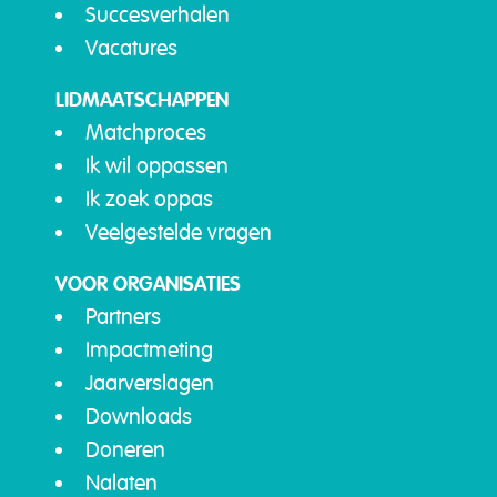
Succesverhalen
Vacatures
LIDMAATSCHAPPEN
Matchproces
Ik wil oppassen
Ik zoek oppas
Veelgestelde vragen
VOOR ORGANISATIES
Partners
Impactmeting
Jaarverslagen
Downloads
Doneren
Nalaten