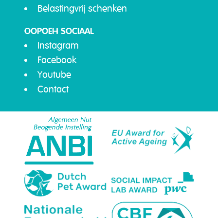
Belastingvrij schenken
OOPOEH SOCIAAL
Instagram
Facebook
Youtube
Contact