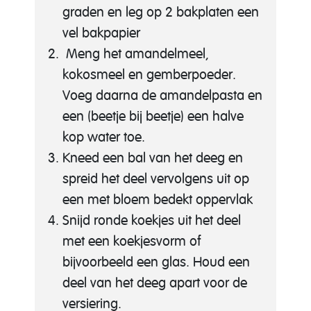
graden en leg op 2 bakplaten een
vel bakpapier
Meng het amandelmeel,
kokosmeel en gemberpoeder.
Voeg daarna de amandelpasta en
een (beetje bij beetje) een halve
kop water toe.
Kneed een bal van het deeg en
spreid het deel vervolgens uit op
een met bloem bedekt oppervlak
Snijd ronde koekjes uit het deel
met een koekjesvorm of
bijvoorbeeld een glas. Houd een
deel van het deeg apart voor de
versiering.