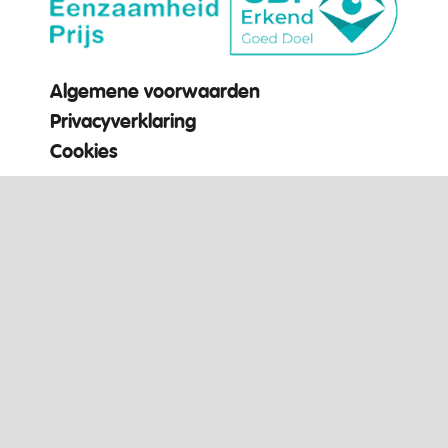
Algemene voorwaarden
Privacyverklaring
Cookies