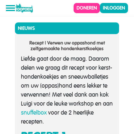
DONEREN
INLOGGEN
NIEUWS
Recept | Verwen uw oppashond met
zelfgemaakte hondenkerstkoekjes
Liefde gaat door de maag. Daarom
delen we graag dit recept voor kerst-
hondenkoekjes en sneeuwballetjes
om uw (oppas)hond eens lekker te
verwennen! Met veel dank aan kok
Luigi voor de leuke workshop en aan
snuffelbox
voor de 2 heerlijke
recepten.