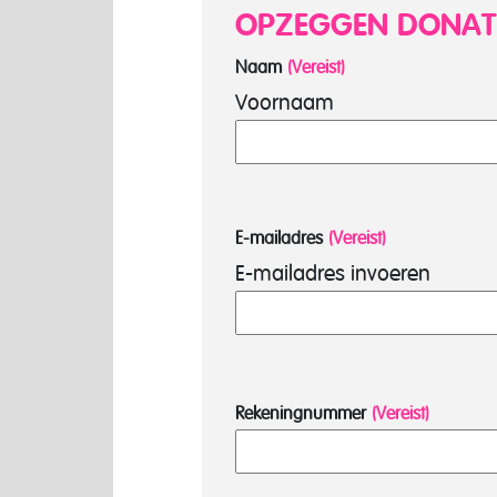
OPZEGGEN DONAT
Naam
(Vereist)
Voornaam
E-mailadres
(Vereist)
E-mailadres invoeren
Rekeningnummer
(Vereist)