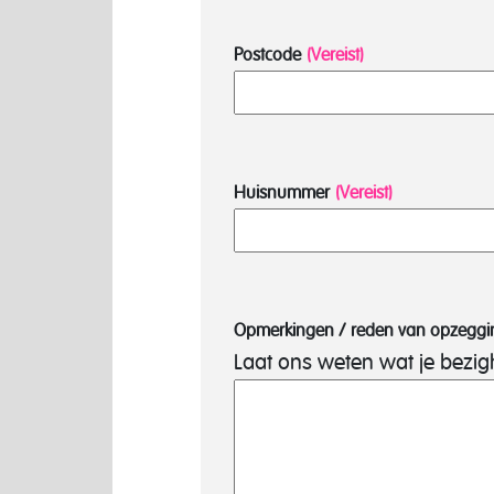
Postcode
(Vereist)
Huisnummer
(Vereist)
Opmerkingen / reden van opzeggi
Laat ons weten wat je bezig