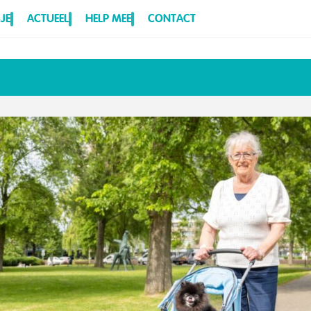
JE
ACTUEEL
HELP MEE
CONTACT