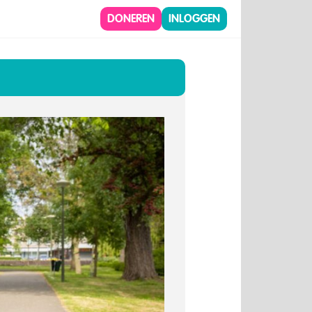
DONEREN
INLOGGEN