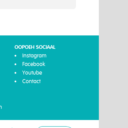
OOPOEH SOCIAAL
Instagram
Facebook
Youtube
Contact
n