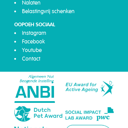
Nalaten
Belastingvrij schenken
OOPOEH SOCIAAL
Instagram
Facebook
Youtube
Contact