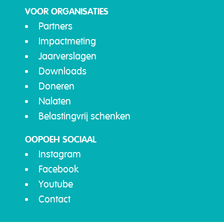
VOOR ORGANISATIES
Partners
Impactmeting
Jaarverslagen
Downloads
Doneren
Nalaten
Belastingvrij schenken
OOPOEH SOCIAAL
Instagram
Facebook
Youtube
Contact