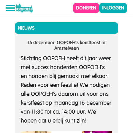
DONEREN
INLOGGEN
NIEUWS
16 december: OOPOEH’s kerstfeest in
Amstelveen
Stichting OOPOEH heeft dit jaar weer
met succes honderden OOPOEH’s
en honden blij gemaakt met elkaar.
Reden voor een feestje! We nodigen
alle OOPOEH’s daarom uit voor ons
kerstfeest op maandag 16 december
van 11:30 tot ca. 14:00 uur. We
hopen dat u erbij kunt zijn!