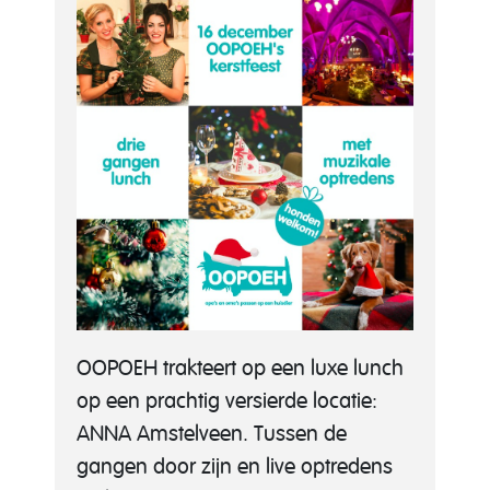
OOPOEH trakteert op een luxe lunch
op een prachtig versierde locatie:
ANNA Amstelveen. Tussen de
gangen door zijn en live optredens