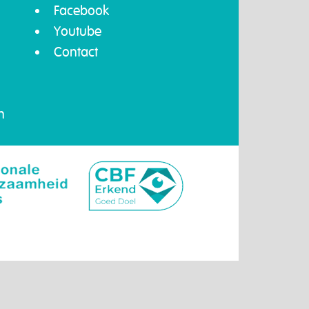
Facebook
Youtube
Contact
n