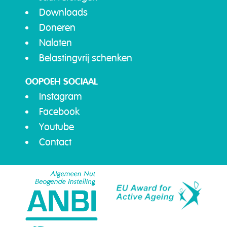
Downloads
Doneren
Nalaten
Belastingvrij schenken
OOPOEH SOCIAAL
Instagram
Facebook
Youtube
Contact