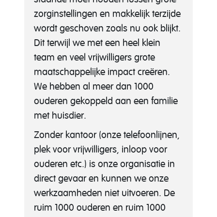
zorginstellingen en makkelijk terzijde
wordt geschoven zoals nu ook blijkt.
Dit terwijl we met een heel klein
team en veel vrijwilligers grote
maatschappelijke impact creëren.
We hebben al meer dan 1000
ouderen gekoppeld aan een familie
met huisdier.
Zonder kantoor (onze telefoonlijnen,
plek voor vrijwilligers, inloop voor
ouderen etc.) is onze organisatie in
direct gevaar en kunnen we onze
werkzaamheden niet uitvoeren. De
ruim 1000 ouderen en ruim 1000