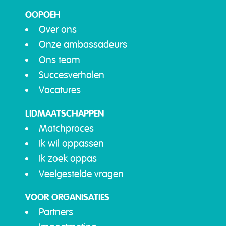
OOPOEH
Over ons
Onze ambassadeurs
Ons team
Succesverhalen
Vacatures
LIDMAATSCHAPPEN
Matchproces
Ik wil oppassen
Ik zoek oppas
Veelgestelde vragen
VOOR ORGANISATIES
Partners