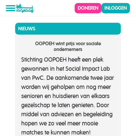
DONEREN
INLOGGEN
NIEUWS
OOPOEH wint prijs voor sociale
ondernemers
Stichting OOPOEH heeft een plek
gewonnen in het Social Impact Lab
van PwC. De aankomende twee jaar
worden wij geholpen om nog meer
senioren en huisdieren van elkaars
gezelschap te laten genieten. Door
middel van adviezen en begeleiding
hopen we zo veel meer mooie
matches te kunnen maken!