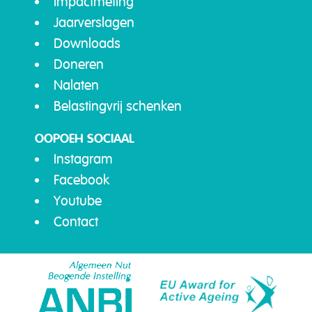
Impactmeting
Jaarverslagen
Downloads
Doneren
Nalaten
Belastingvrij schenken
OOPOEH SOCIAAL
Instagram
Facebook
Youtube
Contact