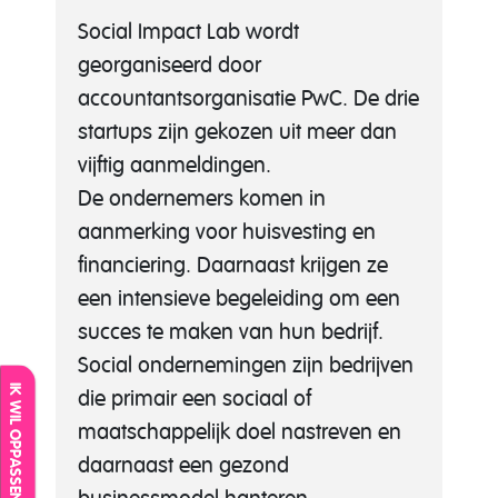
Social Impact Lab wordt
georganiseerd door
accountantsorganisatie PwC. De drie
startups zijn gekozen uit meer dan
vijftig aanmeldingen.
De ondernemers komen in
aanmerking voor huisvesting en
financiering. Daarnaast krijgen ze
een intensieve begeleiding om een
succes te maken van hun bedrijf.
Social ondernemingen zijn bedrijven
IK WIL OPPASSEN
die primair een sociaal of
maatschappelijk doel nastreven en
daarnaast een gezond