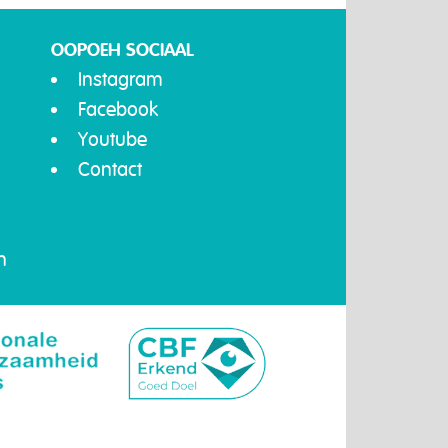
OOPOEH SOCIAAL
Instagram
Facebook
Youtube
Contact
n