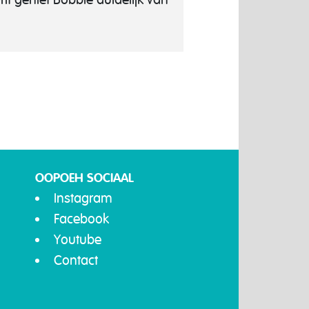
OOPOEH SOCIAAL
Instagram
Facebook
Youtube
Contact