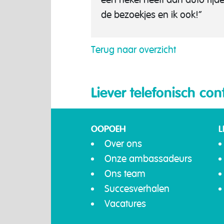
de bezoekjes en ik ook!”
Terug naar overzicht
Liever telefonisch con
OOPOEH
L
Over ons
Onze ambassadeurs
Ons team
Succesverhalen
Vacatures