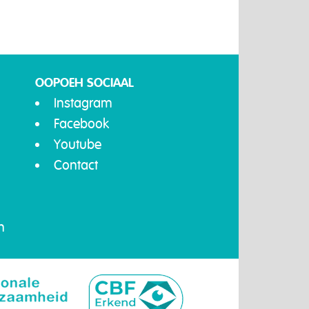
OOPOEH SOCIAAL
Instagram
Facebook
Youtube
Contact
n