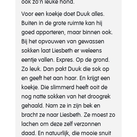
ook zo’n leuke hond.
Voor een koekje doet Duuk alles.
Buiten in de grote ruimte kan hij
goed apporteren, maar binnen ook.
Bij het opvouwen van gewassen
sokken laat Liesbeth er weleens
eentje vallen. Expres. Op de grond.
Zo leuk. Dan pakt Duuk die sok op
en geeft het aan haar. En krijgt een
koekje. Die slimmerd heeft ooit de
nog natte sokken van het droogrek
gehaald. Nam ze in zijn bek en
bracht ze naar Liesbeth. Ze moest zo
lachen om deze zelf verzonnen
daad. En natuurlijk, die mooie snuit