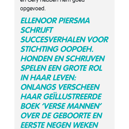
opgevoed.
ELLENOOR PIERSMA
SCHRIJFT
SUCCESVERHALEN VOOR
STICHTING OOPOEH.
HONDEN EN SCHRIJVEN
SPELEN EEN GROTE ROL
IN HAAR LEVEN:
ONLANGS VERSCHEEN
HAAR GEÏLLUSTREERDE
BOEK ‘
VERSE MANNEN
‘
OVER DE GEBOORTE EN
EERSTE NEGEN WEKEN