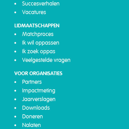
Succesverhalen
Vacatures
LIDMAATSCHAPPEN
Matchproces
Ik wil oppassen
Ik zoek oppas
Veelgestelde vragen
VOOR ORGANISATIES
Partners
Impactmeting
Jaarverslagen
Downloads
Doneren
Nalaten