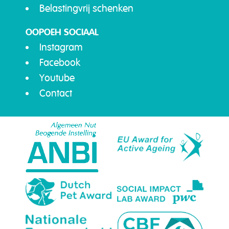
Belastingvrij schenken
OOPOEH SOCIAAL
Instagram
Facebook
Youtube
Contact