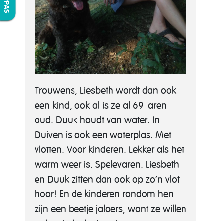
Trouwens, Liesbeth wordt dan ook
een kind, ook al is ze al 69 jaren
oud. Duuk houdt van water. In
Duiven is ook een waterplas. Met
vlotten. Voor kinderen. Lekker als het
warm weer is. Spelevaren. Liesbeth
en Duuk zitten dan ook op zo’n vlot
hoor! En de kinderen rondom hen
zijn een beetje jaloers, want ze willen