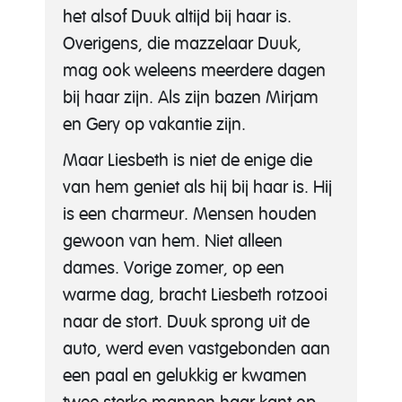
het alsof Duuk altijd bij haar is.
Overigens, die mazzelaar Duuk,
mag ook weleens meerdere dagen
bij haar zijn. Als zijn bazen Mirjam
en Gery op vakantie zijn.
Maar Liesbeth is niet de enige die
van hem geniet als hij bij haar is. Hij
is een charmeur. Mensen houden
gewoon van hem. Niet alleen
dames. Vorige zomer, op een
warme dag, bracht Liesbeth rotzooi
naar de stort. Duuk sprong uit de
auto, werd even vastgebonden aan
een paal en gelukkig er kwamen