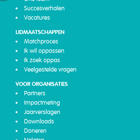
Succesverhalen
Vacatures
LIDMAATSCHAPPEN
Matchproces
Ik wil oppassen
Ik zoek oppas
Veelgestelde vragen
VOOR ORGANISATIES
Partners
Impactmeting
Jaarverslagen
Downloads
Doneren