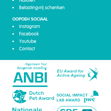
Nalaten
Belastingvrij schenken
OOPOEH SOCIAAL
Instagram
Facebook
Youtube
Contact