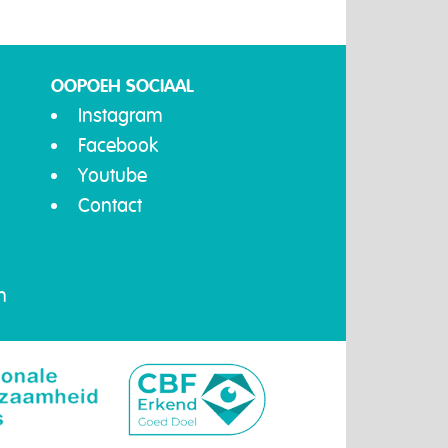
OOPOEH SOCIAAL
Instagram
Facebook
Youtube
Contact
n