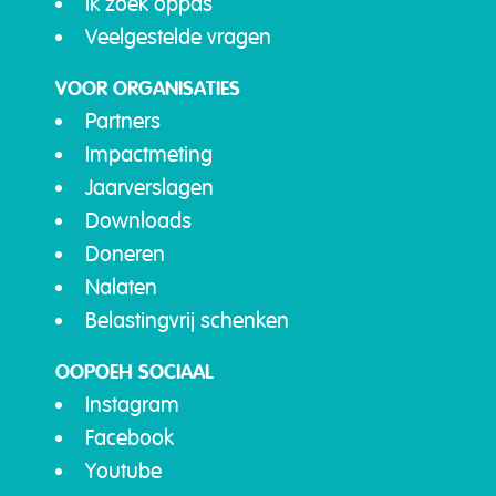
Ik zoek oppas
Veelgestelde vragen
VOOR ORGANISATIES
Partners
Impactmeting
Jaarverslagen
Downloads
Doneren
Nalaten
Belastingvrij schenken
OOPOEH SOCIAAL
Instagram
Facebook
Youtube