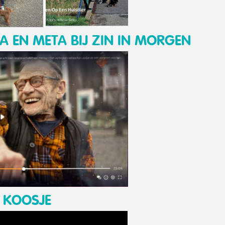
A EN META BIJ ZIN IN MORGEN
 KOOSJE