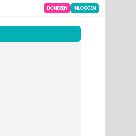
DONEREN
INLOGGEN