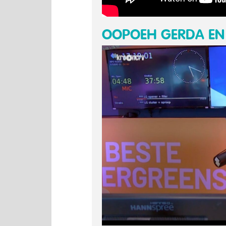
OOPOEH GERDA EN 