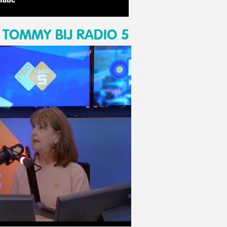
TOMMY BIJ RADIO 5