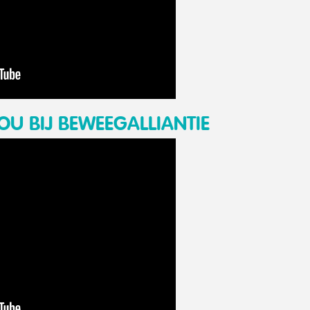
U BIJ BEWEEGALLIANTIE