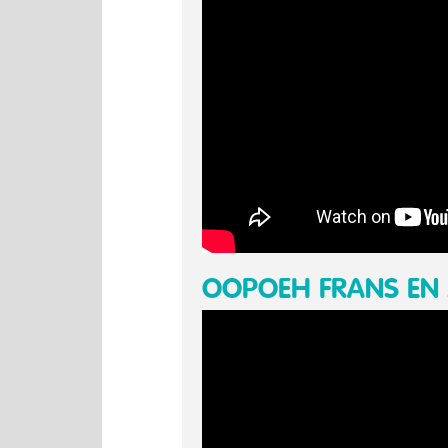
OOPOEH FRANS EN 