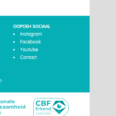
OOPOEH SOCIAAL
Instagram
Facebook
Youtube
Contact
n