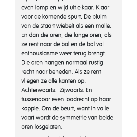
even lomp en wijd uit elkaar. Klaar
voor de komende spurt. De pluim
van de staart wiebelt als een malle.
En dan die oren, die lange oren, als
ze rent naar de bal en de bal vol
enthousiasme weer terug brengt.
Die oren hangen normaal rustig
recht naar beneden. Als ze rent
vliegen ze alle kanten op.
Achterwaarts. Zijwaarts. En
tussendoor even loodrecht op haar
koppie. Om de beurt, want in volle
vaart wordt de symmetrie van beide
oren losgelaten.