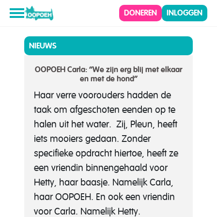
DONEREN
INLOGGEN
NIEUWS
OOPOEH Carla: “We zijn erg blij met elkaar
en met de hond”
Haar verre voorouders hadden de
taak om afgeschoten eenden op te
halen uit het water. Zij, Pleun, heeft
iets mooiers gedaan. Zonder
specifieke opdracht hiertoe, heeft ze
een vriendin binnengehaald voor
Hetty, haar baasje. Namelijk Carla,
haar OOPOEH. En ook een vriendin
voor Carla. Namelijk Hetty.