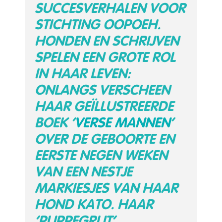
SUCCESVERHALEN VOOR
STICHTING OOPOEH.
HONDEN EN SCHRIJVEN
SPELEN EEN GROTE ROL
IN HAAR LEVEN:
ONLANGS VERSCHEEN
HAAR GEÏLLUSTREERDE
BOEK ‘
VERSE MANNEN
‘
OVER DE GEBOORTE EN
EERSTE NEGEN WEKEN
VAN EEN NESTJE
MARKIESJES VAN HAAR
HOND KATO. HAAR
‘PUPPEGRUT’.