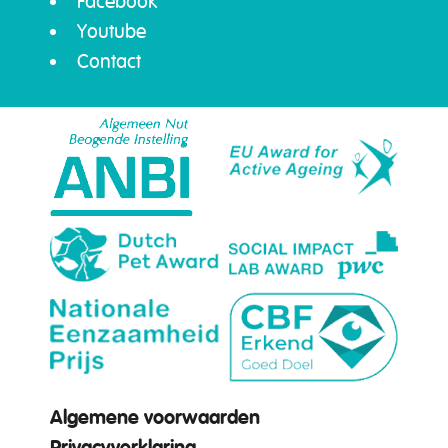
Facebook
Youtube
Contact
Algemene voorwaarden
Privacyverklaring