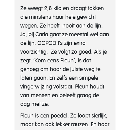
Ze weegt 2,8 kilo en draagt takken
die minstens haar hele gewicht
wegen. Ze hoeft nooit aan de lijn.
Ja, bij Carla gaat ze meestal wel aan
de lijn. OOPOEH’s zijn extra
voorzichtig. Ze volgt zo goed. Als je
zegt: ‘Kom eens Pleun’, is dat
genoeg om haar de juiste weg te
laten gaan. En zelfs een simpele
vingerwijzing volstaat. Pleun houdt
van mensen en beleeft graag de
dag met ze.
Pleun is een poedel. Ze loopt sierlijk,
maar kan ook lekker rauzen. En haar