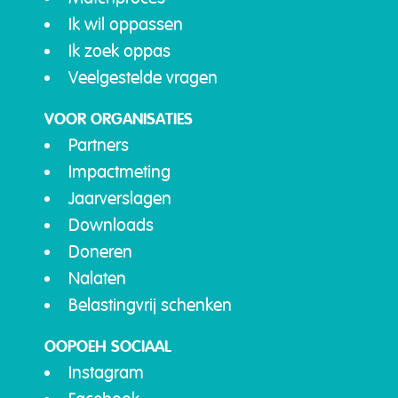
Ik wil oppassen
Ik zoek oppas
Veelgestelde vragen
VOOR ORGANISATIES
Partners
Impactmeting
Jaarverslagen
Downloads
Doneren
Nalaten
Belastingvrij schenken
OOPOEH SOCIAAL
Instagram