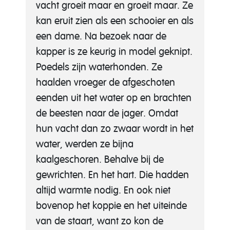
vacht groeit maar en groeit maar. Ze
kan eruit zien als een schooier en als
een dame. Na bezoek naar de
kapper is ze keurig in model geknipt.
Poedels zijn waterhonden. Ze
haalden vroeger de afgeschoten
eenden uit het water op en brachten
de beesten naar de jager. Omdat
hun vacht dan zo zwaar wordt in het
water, werden ze bijna
kaalgeschoren. Behalve bij de
gewrichten. En het hart. Die hadden
altijd warmte nodig. En ook niet
bovenop het koppie en het uiteinde
van de staart, want zo kon de