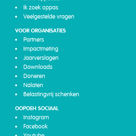
Ik zoek oppas
Veelgestelde vragen
VOOR ORGANISATIES
Partners
Impactmeting
Jaarverslagen
Downloads
Doneren
Nalaten
Belastingvrij schenken
OOPOEH SOCIAAL
Instagram
Facebook
Youtube