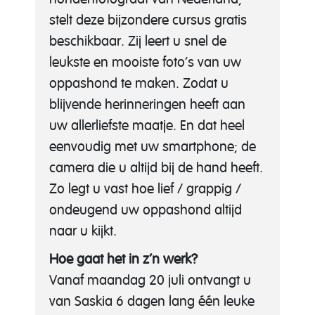
stelt deze bijzondere cursus gratis
beschikbaar. Zij leert u snel de
leukste en mooiste foto’s van uw
oppashond te maken. Zodat u
blijvende herinneringen heeft aan
uw allerliefste maatje. En dat heel
eenvoudig met uw smartphone; de
camera die u altijd bij de hand heeft.
Zo legt u vast hoe lief / grappig /
ondeugend uw oppashond altijd
naar u kijkt.
Hoe gaat het in z’n werk?
Vanaf maandag 20 juli ontvangt u
van Saskia 6 dagen lang één leuke