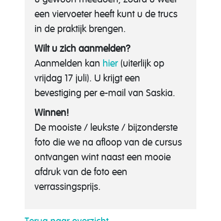
een viervoeter heeft kunt u de trucs
in de praktijk brengen.
Wilt u zich aanmelden?
Aanmelden kan
hier
(uiterlijk op
vrijdag 17 juli). U krijgt een
bevestiging per e-mail van Saskia.
Winnen!
De mooiste / leukste / bijzonderste
foto die we na afloop van de cursus
ontvangen wint naast een mooie
afdruk van de foto een
verrassingsprijs.