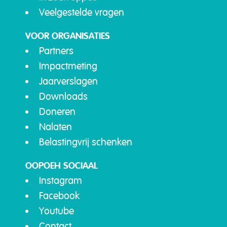
Veelgestelde vragen
VOOR ORGANISATIES
Partners
Impactmeting
Jaarverslagen
Downloads
Doneren
Nalaten
Belastingvrij schenken
OOPOEH SOCIAAL
Instagram
Facebook
Youtube
Contact