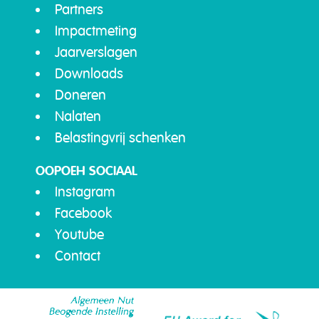
Partners
Impactmeting
Jaarverslagen
Downloads
Doneren
Nalaten
Belastingvrij schenken
OOPOEH SOCIAAL
Instagram
Facebook
Youtube
Contact