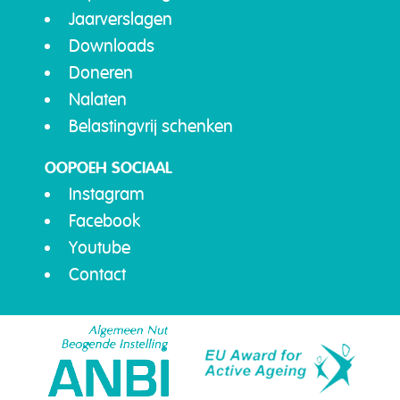
Jaarverslagen
Downloads
Doneren
Nalaten
Belastingvrij schenken
OOPOEH SOCIAAL
Instagram
Facebook
Youtube
Contact