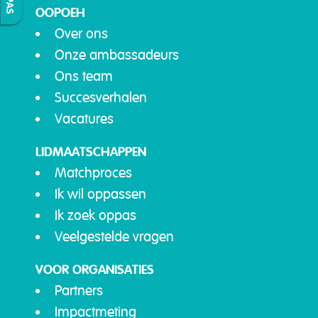
OOPOEH
Over ons
Onze ambassadeurs
Ons team
Succesverhalen
Vacatures
LIDMAATSCHAPPEN
Matchproces
Ik wil oppassen
Ik zoek oppas
Veelgestelde vragen
VOOR ORGANISATIES
Partners
Impactmeting