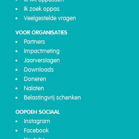
Ik zoek oppas
Veelgestelde vragen
VOOR ORGANISATIES
Partners
Impactmeting
Jaarverslagen
Downloads
Doneren
Nalaten
Belastingvrij schenken
OOPOEH SOCIAAL
Instagram
Facebook