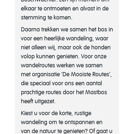
elkaar te ontmoeten en alvast in de
stemming te komen.
Daarna trekken we samen het bos in
voor een heerlijke wandeling, waar
niet alleen wij, maar ook de honden
volop kunnen genieten. Voor onze
wandelroutes werken we samen
met organisatie ‘De Mooiste Routes’,
die speciaal voor ons een aantal
prachtige routes door het Mastbos
heeft uitgezet.
Kiest u voor de korte, rustige
wandeling om te ontspannen en
van de natuur te genieten? Of gaat u