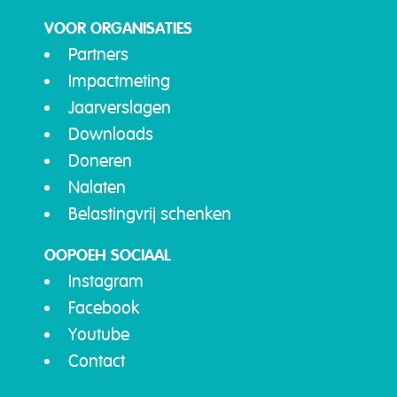
VOOR ORGANISATIES
Partners
Impactmeting
Jaarverslagen
Downloads
Doneren
Nalaten
Belastingvrij schenken
OOPOEH SOCIAAL
Instagram
Facebook
Youtube
Contact