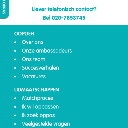
Liever telefonisch contact?
Bel 020-7853745
OOPOEH
Over ons
Onze ambassadeurs
Ons team
Succesverhalen
Vacatures
LIDMAATSCHAPPEN
Matchproces
Ik wil oppassen
Ik zoek oppas
Veelgestelde vragen