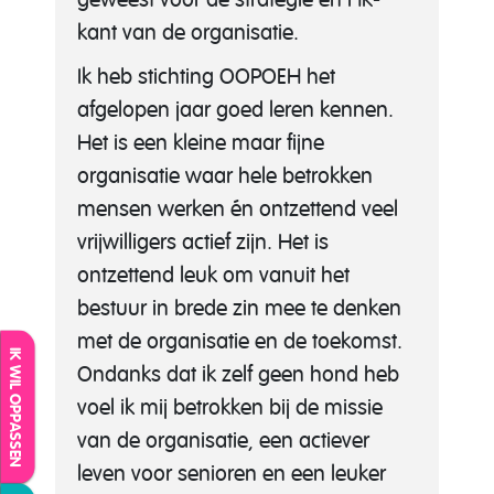
kant van de organisatie.
Ik heb stichting OOPOEH het
afgelopen jaar goed leren kennen.
Het is een kleine maar fijne
organisatie waar hele betrokken
mensen werken én ontzettend veel
vrijwilligers actief zijn. Het is
ontzettend leuk om vanuit het
bestuur in brede zin mee te denken
met de organisatie en de toekomst.
IK WIL OPPASSEN
Ondanks dat ik zelf geen hond heb
voel ik mij betrokken bij de missie
van de organisatie, een actiever
leven voor senioren en een leuker