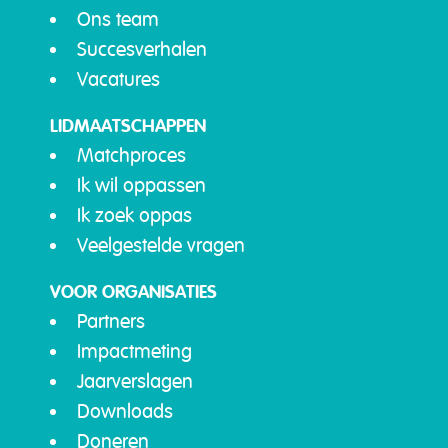
Ons team
Succesverhalen
Vacatures
LIDMAATSCHAPPEN
Matchproces
Ik wil oppassen
Ik zoek oppas
Veelgestelde vragen
VOOR ORGANISATIES
Partners
Impactmeting
Jaarverslagen
Downloads
Doneren