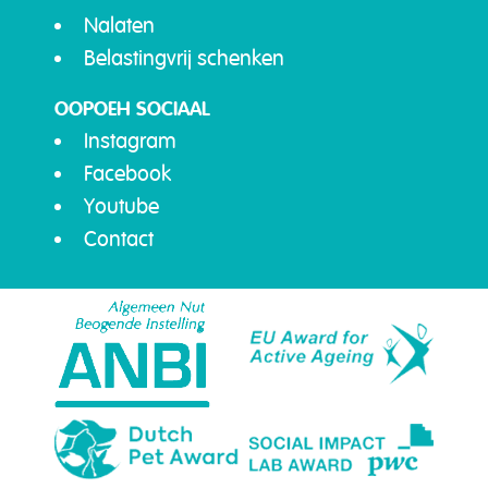
Nalaten
Belastingvrij schenken
OOPOEH SOCIAAL
Instagram
Facebook
Youtube
Contact