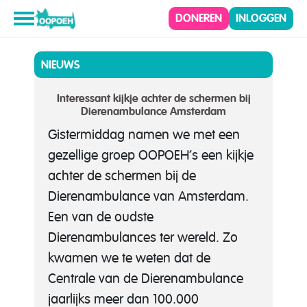
DONEREN
INLOGGEN
NIEUWS
Interessant kijkje achter de schermen bij
Dierenambulance Amsterdam
Gistermiddag namen we met een
gezellige groep OOPOEH’s een kijkje
achter de schermen bij de
Dierenambulance van Amsterdam.
Een van de oudste
Dierenambulances ter wereld. Zo
kwamen we te weten dat de
Centrale van de Dierenambulance
jaarlijks meer dan 100.000