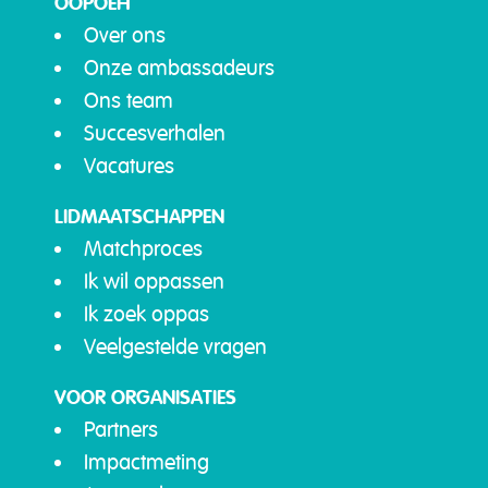
OOPOEH
Over ons
Onze ambassadeurs
Ons team
Succesverhalen
Vacatures
LIDMAATSCHAPPEN
Matchproces
Ik wil oppassen
Ik zoek oppas
Veelgestelde vragen
VOOR ORGANISATIES
Partners
Impactmeting