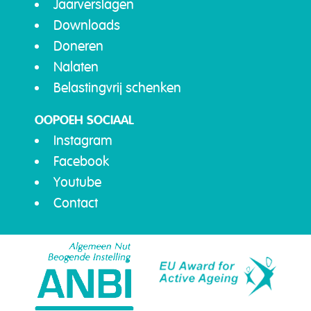
Jaarverslagen
Downloads
Doneren
Nalaten
Belastingvrij schenken
OOPOEH SOCIAAL
Instagram
Facebook
Youtube
Contact