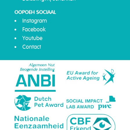
OOPOEH SOCIAAL
Instagram
Facebook
Youtube
Contact