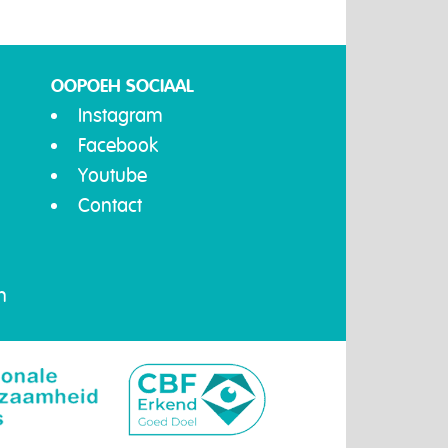
OOPOEH SOCIAAL
Instagram
Facebook
Youtube
Contact
n