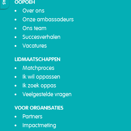
OOPOEH
Over ons
Onze ambassadeurs
Ons team
Succesverhalen
Vacatures
LIDMAATSCHAPPEN
Matchproces
Ik wil oppassen
Ik zoek oppas
Veelgestelde vragen
VOOR ORGANISATIES
Partners
Impactmeting