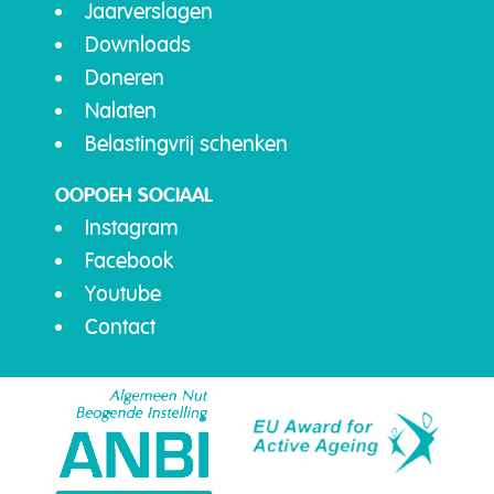
Jaarverslagen
Downloads
Doneren
Nalaten
Belastingvrij schenken
OOPOEH SOCIAAL
Instagram
Facebook
Youtube
Contact