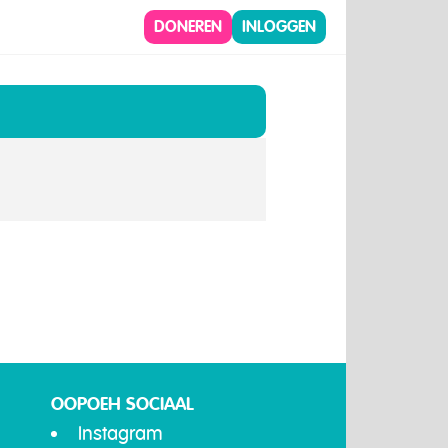
DONEREN
INLOGGEN
OOPOEH SOCIAAL
Instagram