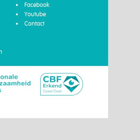
Facebook
Youtube
Contact
n