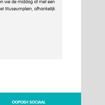
ten we de middag af met een
het Museumplein, afhankelijk
OOPOEH SOCIAAL