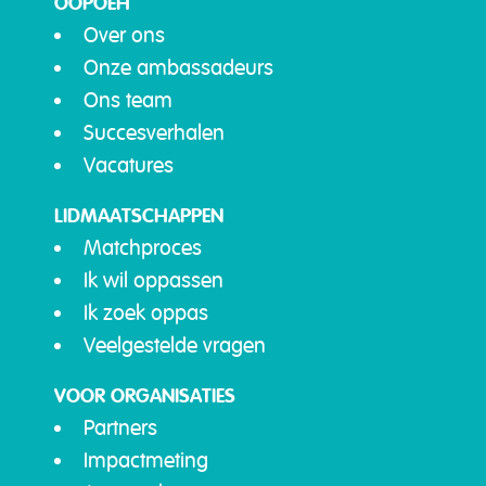
OOPOEH
Over ons
Onze ambassadeurs
Ons team
Succesverhalen
Vacatures
LIDMAATSCHAPPEN
Matchproces
Ik wil oppassen
Ik zoek oppas
Veelgestelde vragen
VOOR ORGANISATIES
Partners
Impactmeting