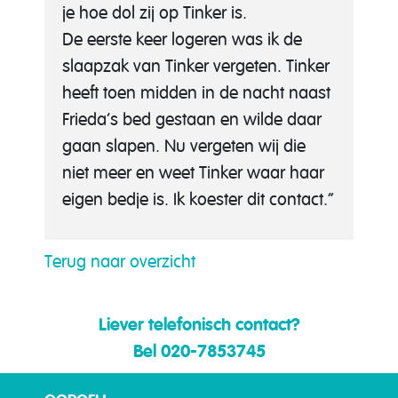
je hoe dol zij op Tinker is.
De eerste keer logeren was ik de
slaapzak van Tinker vergeten. Tinker
heeft toen midden in de nacht naast
Frieda’s bed gestaan en wilde daar
gaan slapen. Nu vergeten wij die
niet meer en weet Tinker waar haar
eigen bedje is. Ik koester dit contact.”
Terug naar overzicht
Liever telefonisch contact?
Bel 020-7853745