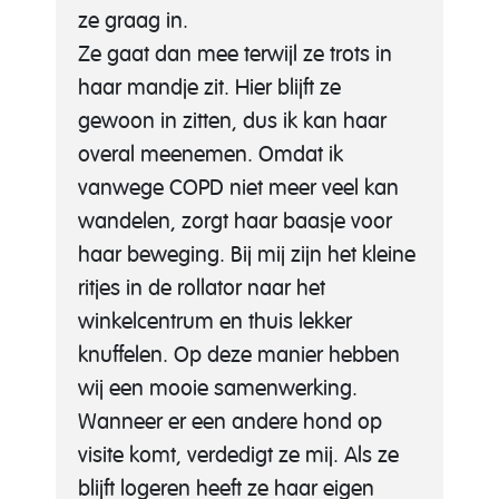
ze graag in.
Ze gaat dan mee terwijl ze trots in
haar mandje zit. Hier blijft ze
gewoon in zitten, dus ik kan haar
overal meenemen. Omdat ik
vanwege COPD niet meer veel kan
wandelen, zorgt haar baasje voor
haar beweging. Bij mij zijn het kleine
ritjes in de rollator naar het
winkelcentrum en thuis lekker
knuffelen. Op deze manier hebben
wij een mooie samenwerking.
Wanneer er een andere hond op
visite komt, verdedigt ze mij. Als ze
blijft logeren heeft ze haar eigen