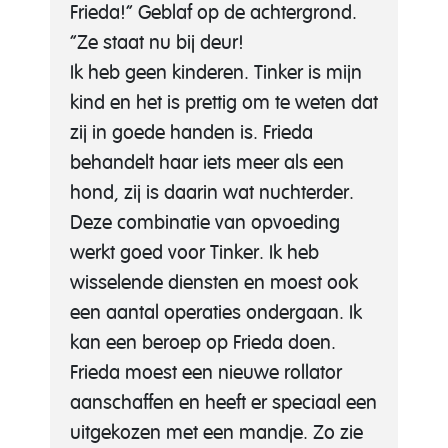
Frieda!” Geblaf op de achtergrond.
“Ze staat nu bij deur!
Ik heb geen kinderen. Tinker is mijn
kind en het is prettig om te weten dat
zij in goede handen is. Frieda
behandelt haar iets meer als een
hond, zij is daarin wat nuchterder.
Deze combinatie van opvoeding
werkt goed voor Tinker. Ik heb
wisselende diensten en moest ook
een aantal operaties ondergaan. Ik
kan een beroep op Frieda doen.
Frieda moest een nieuwe rollator
aanschaffen en heeft er speciaal een
uitgekozen met een mandje. Zo zie