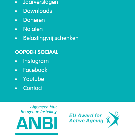
Jaarverslagen
Downloads
Doneren
Nalaten
Belastingvrij schenken
OOPOEH SOCIAAL
Instagram
Facebook
Youtube
Contact