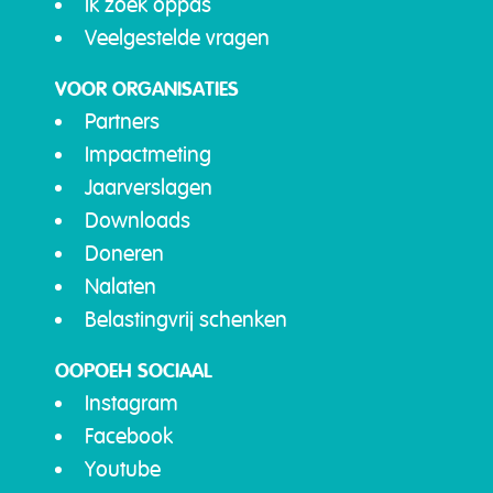
Ik zoek oppas
Veelgestelde vragen
VOOR ORGANISATIES
Partners
Impactmeting
Jaarverslagen
Downloads
Doneren
Nalaten
Belastingvrij schenken
OOPOEH SOCIAAL
Instagram
Facebook
Youtube