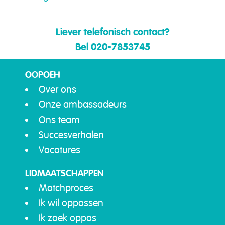
Liever telefonisch contact?
Bel 020-7853745
OOPOEH
Over ons
Onze ambassadeurs
Ons team
Succesverhalen
Vacatures
LIDMAATSCHAPPEN
Matchproces
Ik wil oppassen
Ik zoek oppas