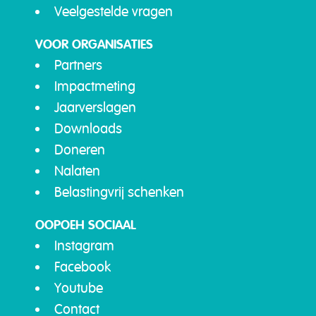
Veelgestelde vragen
VOOR ORGANISATIES
Partners
Impactmeting
Jaarverslagen
Downloads
Doneren
Nalaten
Belastingvrij schenken
OOPOEH SOCIAAL
Instagram
Facebook
Youtube
Contact