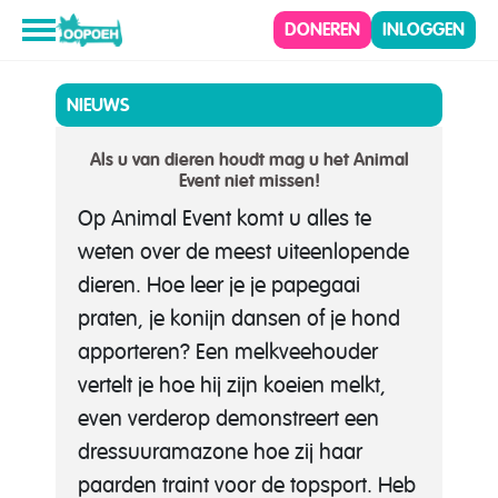
DONEREN
INLOGGEN
NIEUWS
Als u van dieren houdt mag u het Animal
Event niet missen!
Op Animal Event komt u alles te
weten over de meest uiteenlopende
dieren. Hoe leer je je papegaai
praten, je konijn dansen of je hond
apporteren? Een melkveehouder
vertelt je hoe hij zijn koeien melkt,
even verderop demonstreert een
dressuuramazone hoe zij haar
paarden traint voor de topsport. Heb