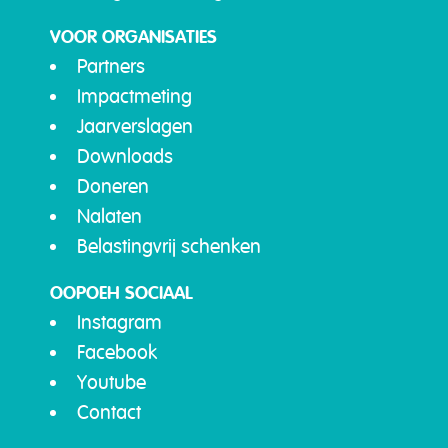
VOOR ORGANISATIES
Partners
Impactmeting
Jaarverslagen
Downloads
Doneren
Nalaten
Belastingvrij schenken
OOPOEH SOCIAAL
Instagram
Facebook
Youtube
Contact