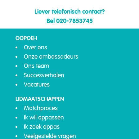
Liever telefonisch contact?
Bel 020-7853745
OOPOEH
Over ons
Onze ambassadeurs
Ons team
Succesverhalen
Vacatures
LIDMAATSCHAPPEN
Matchproces
Ik wil oppassen
Ik zoek oppas
Veelgestelde vragen