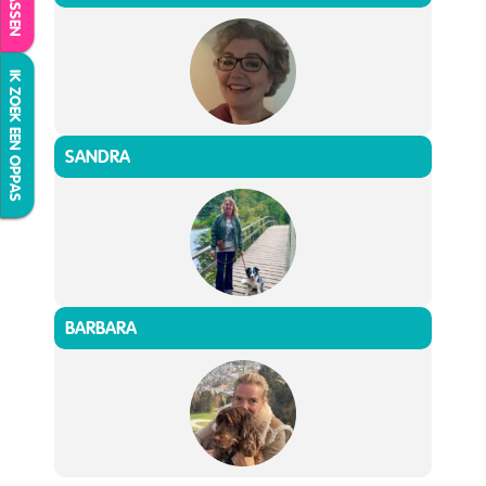
IK ZOEK EEN OPPAS
SANDRA
BARBARA