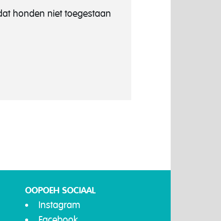
dat honden niet toegestaan
OOPOEH SOCIAAL
Instagram
Facebook