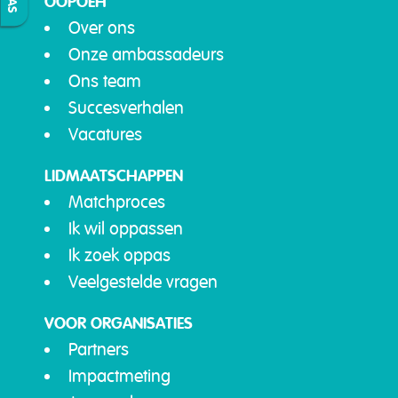
OOPOEH
Over ons
Onze ambassadeurs
Ons team
Succesverhalen
Vacatures
LIDMAATSCHAPPEN
Matchproces
Ik wil oppassen
Ik zoek oppas
Veelgestelde vragen
VOOR ORGANISATIES
Partners
Impactmeting