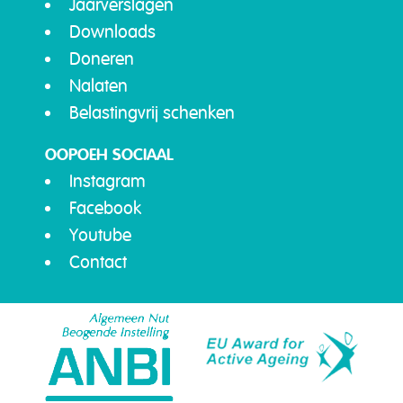
Jaarverslagen
Downloads
Doneren
Nalaten
Belastingvrij schenken
OOPOEH SOCIAAL
Instagram
Facebook
Youtube
Contact