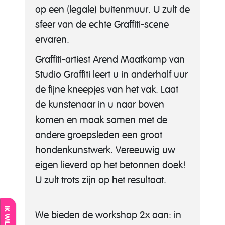
op een (legale) buitenmuur. U zult de
sfeer van de echte Graffiti-scene
ervaren.
Graffiti-artiest Arend Maatkamp van
Studio Graffiti leert u in anderhalf uur
de fijne kneepjes van het vak. Laat
de kunstenaar in u naar boven
komen en maak samen met de
andere groepsleden een groot
hondenkunstwerk. Vereeuwig uw
eigen lieverd op het betonnen doek!
U zult trots zijn op het resultaat.
We bieden de workshop 2x aan: in