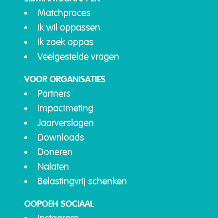
Matchproces
Ik wil oppassen
Ik zoek oppas
Veelgestelde vragen
VOOR ORGANISATIES
Partners
Impactmeting
Jaarverslagen
Downloads
Doneren
Nalaten
Belastingvrij schenken
OOPOEH SOCIAAL