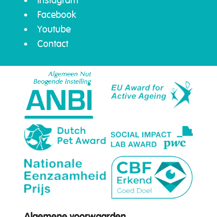
Instagram
Facebook
Youtube
Contact
Algemene voorwaarden